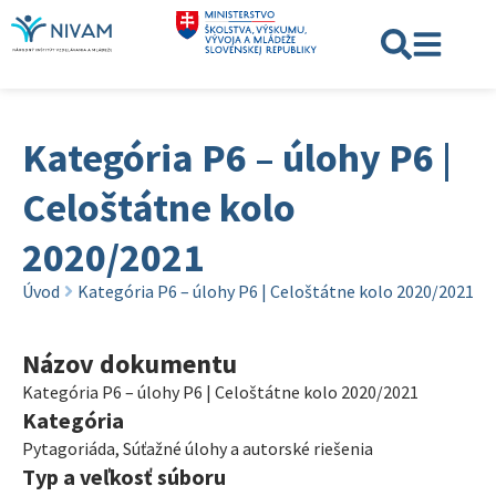
Kategória P6 – úlohy P6 |
Celoštátne kolo
2020/2021
Úvod
Kategória P6 – úlohy P6 | Celoštátne kolo 2020/2021
Názov dokumentu
Kategória P6 – úlohy P6 | Celoštátne kolo 2020/2021
Kategória
Pytagoriáda
,
Súťažné úlohy a autorské riešenia
Typ a veľkosť súboru