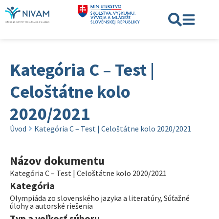
Kategória C – Test |
Celoštátne kolo
2020/2021
Úvod
Kategória C – Test | Celoštátne kolo 2020/2021
Názov dokumentu
Kategória C – Test | Celoštátne kolo 2020/2021
Kategória
Olympiáda zo slovenského jazyka a literatúry
,
Súťažné
úlohy a autorské riešenia
Typ a veľkosť súboru