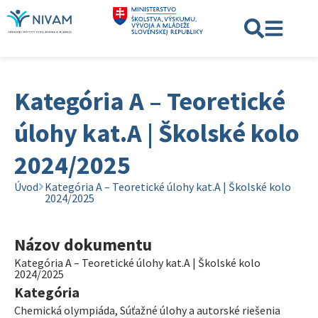
Kategória A – Teoretické
úlohy kat.A | Školské kolo
2024/2025
Úvod
Kategória A – Teoretické úlohy kat.A | Školské kolo
2024/2025
Názov dokumentu
Kategória A – Teoretické úlohy kat.A | Školské kolo
2024/2025
Kategória
Chemická olympiáda
,
Súťažné úlohy a autorské riešenia