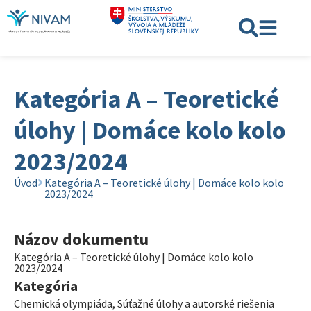
Kategória A – Teoretické
úlohy | Domáce kolo kolo
2023/2024
Úvod
Kategória A – Teoretické úlohy | Domáce kolo kolo
2023/2024
Názov dokumentu
Kategória A – Teoretické úlohy | Domáce kolo kolo
2023/2024
Kategória
Chemická olympiáda
,
Súťažné úlohy a autorské riešenia