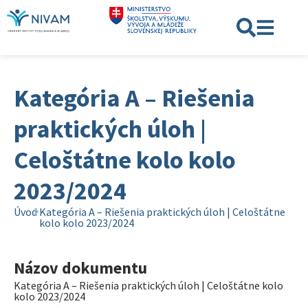
Kategória A – Riešenia
praktických úloh |
Celoštátne kolo kolo
2023/2024
Úvod
Kategória A – Riešenia praktických úloh | Celoštátne
kolo kolo 2023/2024
Názov dokumentu
Kategória A – Riešenia praktických úloh | Celoštátne kolo
kolo 2023/2024