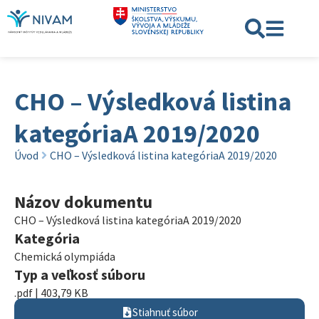
CHO – Výsledková listina
kategóriaA 2019/2020
Úvod
CHO – Výsledková listina kategóriaA 2019/2020
Názov dokumentu
CHO – Výsledková listina kategóriaA 2019/2020
Kategória
Chemická olympiáda
Typ a veľkosť súboru
.pdf | 403,79 KB
Stiahnuť súbor