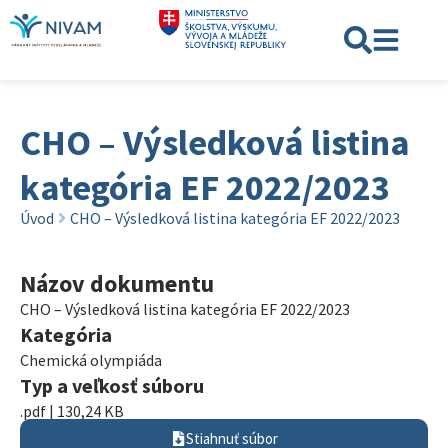
CHO – Výsledková listina
kategória EF 2022/2023
Úvod
CHO – Výsledková listina kategória EF 2022/2023
Názov dokumentu
CHO – Výsledková listina kategória EF 2022/2023
Kategória
Chemická olympiáda
Typ a veľkosť súboru
.pdf | 130,24 KB
Stiahnuť súbor