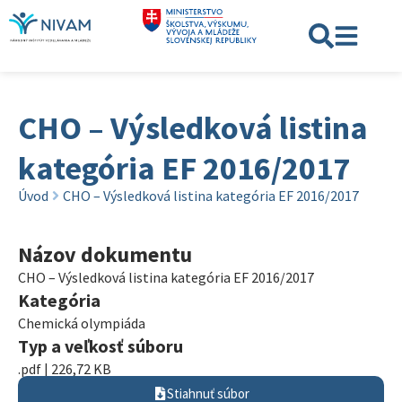
CHO – Výsledková listina
kategória EF 2016/2017
Úvod
CHO – Výsledková listina kategória EF 2016/2017
Názov dokumentu
CHO – Výsledková listina kategória EF 2016/2017
Kategória
Chemická olympiáda
Typ a veľkosť súboru
.pdf | 226,72 KB
Stiahnuť súbor