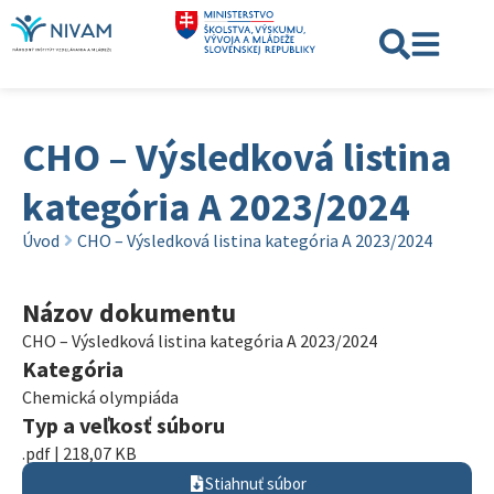
CHO – Výsledková listina
kategória A 2023/2024
Úvod
CHO – Výsledková listina kategória A 2023/2024
Názov dokumentu
CHO – Výsledková listina kategória A 2023/2024
Kategória
Chemická olympiáda
Typ a veľkosť súboru
.pdf | 218,07 KB
Stiahnuť súbor