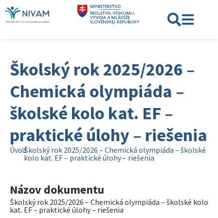
Školský rok 2025/2026 –
Chemická olympiáda –
školské kolo kat. EF –
praktické úlohy – riešenia
Úvod
Školský rok 2025/2026 – Chemická olympiáda – školské
kolo kat. EF – praktické úlohy – riešenia
Názov dokumentu
Školský rok 2025/2026 – Chemická olympiáda – školské kolo
kat. EF – praktické úlohy – riešenia