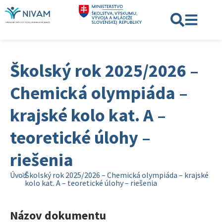
Školský rok 2025/2026 –
Chemická olympiáda –
krajské kolo kat. A –
teoretické úlohy –
riešenia
Úvod
Školský rok 2025/2026 – Chemická olympiáda – krajské
kolo kat. A – teoretické úlohy – riešenia
Názov dokumentu