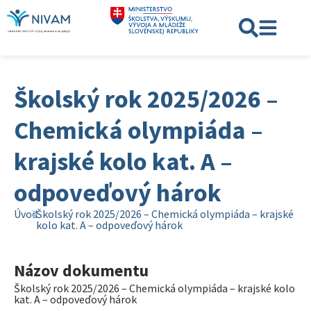
Školský rok 2025/2026 –
Chemická olympiáda –
krajské kolo kat. A –
odpoveďový hárok
Úvod
Školský rok 2025/2026 – Chemická olympiáda – krajské
kolo kat. A – odpoveďový hárok
Názov dokumentu
Školský rok 2025/2026 – Chemická olympiáda – krajské kolo
kat. A – odpoveďový hárok