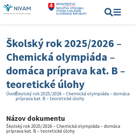
Školský rok 2025/2026 –
Chemická olympiáda –
domáca príprava kat. B –
teoretické úlohy
Úvod
Školský rok 2025/2026 – Chemická olympiáda – domáca
príprava kat. B – teoretické úlohy
Názov dokumentu
Školský rok 2025/2026 – Chemická olympiáda – domáca
príprava kat. B – teoretické úlohy