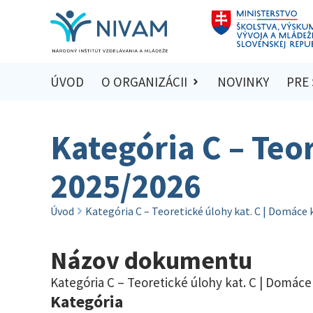
ÚVOD
O ORGANIZÁCII
NOVINKY
PRE
Kategória C – Teo
2025/2026
Úvod
Kategória C – Teoretické úlohy kat. C | Domáce
Názov dokumentu
Kategória C – Teoretické úlohy kat. C | Domáce
Kategória