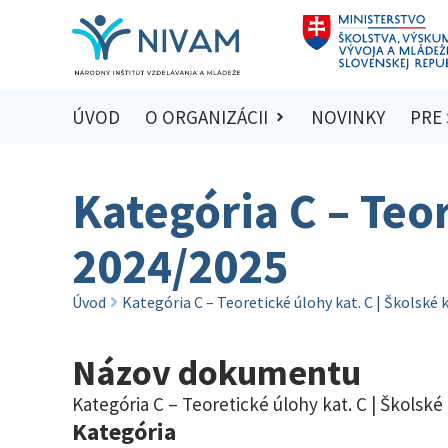
ÚVOD
O ORGANIZÁCII
NOVINKY
PRE
Kategória C – Teor
2024/2025
Úvod
Kategória C – Teoretické úlohy kat. C | Školské
Názov dokumentu
Kategória C – Teoretické úlohy kat. C | Školské
Kategória