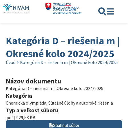
Kategória D – riešenia m |
Okresné kolo 2024/2025
Úvod
Kategória D – riešenia m | Okresné kolo 2024/2025
Názov dokumentu
Kategória D – riešenia m | Okresné kolo 2024/2025
Kategória
Chemická olympiáda
,
Súťažné úlohy a autorské riešenia
Typ a veľkosť súboru
.pdf | 929,53 KB
Stiahnuť súbor