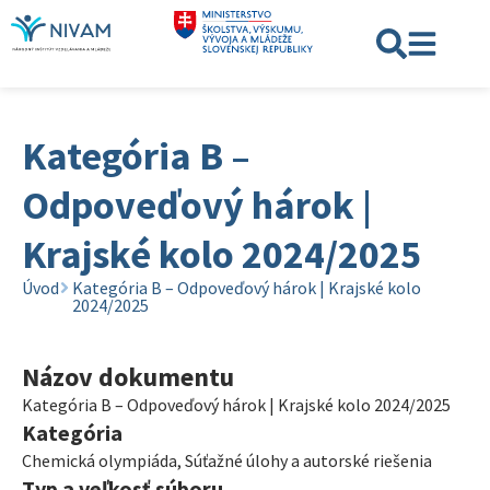
Kategória B –
Odpoveďový hárok |
Krajské kolo 2024/2025
Úvod
Kategória B – Odpoveďový hárok | Krajské kolo
2024/2025
Názov dokumentu
Kategória B – Odpoveďový hárok | Krajské kolo 2024/2025
Kategória
Chemická olympiáda
,
Súťažné úlohy a autorské riešenia
Typ a veľkosť súboru