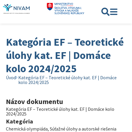
Kategória EF – Teoretické
úlohy kat. EF | Domáce
kolo 2024/2025
Úvod
Kategória EF – Teoretické úlohy kat. EF | Domáce
kolo 2024/2025
Názov dokumentu
Kategória EF – Teoretické úlohy kat. EF | Domáce kolo
2024/2025
Kategória
Chemická olympiáda
,
Súťažné úlohy a autorské riešenia