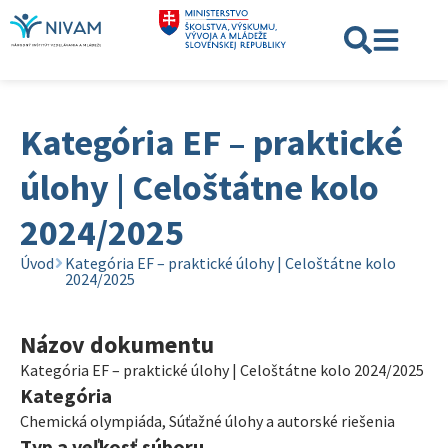
Kategória EF – praktické
úlohy | Celoštátne kolo
2024/2025
Úvod
Kategória EF – praktické úlohy | Celoštátne kolo
2024/2025
Názov dokumentu
Kategória EF – praktické úlohy | Celoštátne kolo 2024/2025
Kategória
Chemická olympiáda
,
Súťažné úlohy a autorské riešenia
Typ a veľkosť súboru