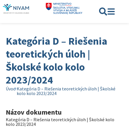
Kategória D – Riešenia
teoretických úloh |
Školské kolo kolo
2023/2024
Úvod
Kategória D – Riešenia teoretických úloh | Školské
kolo kolo 2023/2024
Názov dokumentu
Kategória D – Riešenia teoretických úloh | Školské kolo
kolo 2023/2024