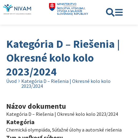
Kategória D – Riešenia |
Okresné kolo kolo
2023/2024
Úvod
Kategória D – Riešenia | Okresné kolo kolo
2023/2024
Názov dokumentu
Kategória D – Riešenia | Okresné kolo kolo 2023/2024
Kategória
Chemická olympiáda
,
Súťažné úlohy a autorské riešenia
Typ a veľkosť súboru