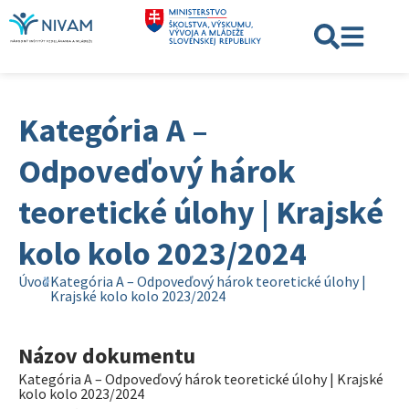
Kategória A –
Odpoveďový hárok
teoretické úlohy | Krajské
kolo kolo 2023/2024
Úvod
Kategória A – Odpoveďový hárok teoretické úlohy |
Krajské kolo kolo 2023/2024
Názov dokumentu
Kategória A – Odpoveďový hárok teoretické úlohy | Krajské
kolo kolo 2023/2024