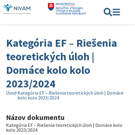
Kategória EF – Riešenia
teoretických úloh |
Domáce kolo kolo
2023/2024
Úvod
Kategória EF – Riešenia teoretických úloh | Domáce
kolo kolo 2023/2024
Názov dokumentu
Kategória EF – Riešenia teoretických úloh | Domáce kolo
kolo 2023/2024