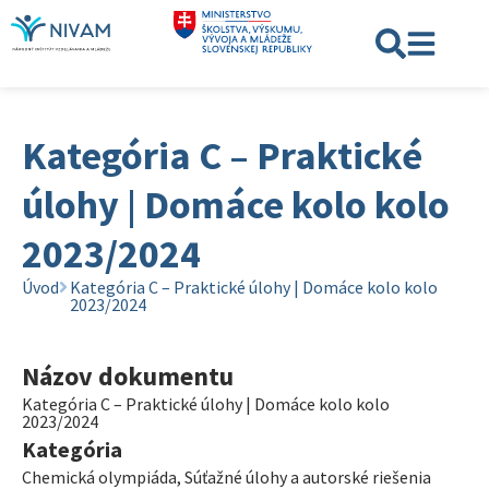
Kategória C – Praktické
úlohy | Domáce kolo kolo
2023/2024
Úvod
Kategória C – Praktické úlohy | Domáce kolo kolo
2023/2024
Názov dokumentu
Kategória C – Praktické úlohy | Domáce kolo kolo
2023/2024
Kategória
Chemická olympiáda
,
Súťažné úlohy a autorské riešenia