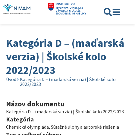
Kategória D – (maďarská
verzia) | Školské kolo
2022/2023
Úvod
Kategória D – (maďarská verzia) | Školské kolo
2022/2023
Názov dokumentu
Kategória D – (maďarská verzia) | Školské kolo 2022/2023
Kategória
Chemická olympiáda
,
Súťažné úlohy a autorské riešenia
Typ a veľkosť súboru