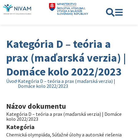
Kategória D – teória a
prax (maďarská verzia) |
Domáce kolo 2022/2023
Úvod
Kategória D – teória a prax (maďarská verzia) |
Domáce kolo 2022/2023
Názov dokumentu
Kategória D – teória a prax (maďarská verzia) | Domáce
kolo 2022/2023
Kategória
Chemická olympiáda
,
Súťažné úlohy a autorské riešenia