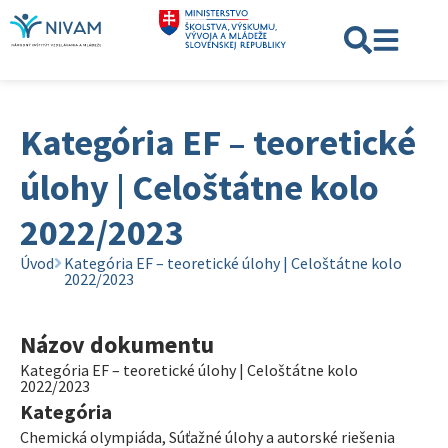
Kategória EF – teoretické
úlohy | Celoštátne kolo
2022/2023
Úvod
Kategória EF – teoretické úlohy | Celoštátne kolo
2022/2023
Názov dokumentu
Kategória EF – teoretické úlohy | Celoštátne kolo
2022/2023
Kategória
Chemická olympiáda
,
Súťažné úlohy a autorské riešenia