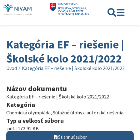
Kategória EF – riešenie |
Školské kolo 2021/2022
Úvod
Kategória EF – riešenie | Školské kolo 2021/2022
Názov dokumentu
Kategória EF – riešenie | Školské kolo 2021/2022
Kategória
Chemická olympiáda
,
Súťažné úlohy a autorské riešenia
Typ a veľkosť súboru
.pdf | 172,92 KB
Stiahnuť súbor