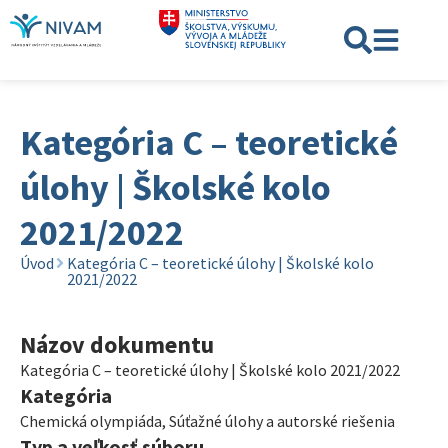
Kategória C – teoretické
úlohy | Školské kolo
2021/2022
Úvod
Kategória C – teoretické úlohy | Školské kolo
2021/2022
Názov dokumentu
Kategória C – teoretické úlohy | Školské kolo 2021/2022
Kategória
Chemická olympiáda
,
Súťažné úlohy a autorské riešenia
Typ a veľkosť súboru