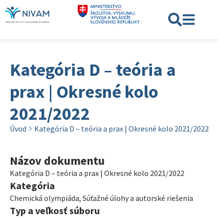
Kategória D – teória a
prax | Okresné kolo
2021/2022
Úvod
Kategória D – teória a prax | Okresné kolo 2021/2022
Názov dokumentu
Kategória D – teória a prax | Okresné kolo 2021/2022
Kategória
Chemická olympiáda
,
Súťažné úlohy a autorské riešenia
Typ a veľkosť súboru