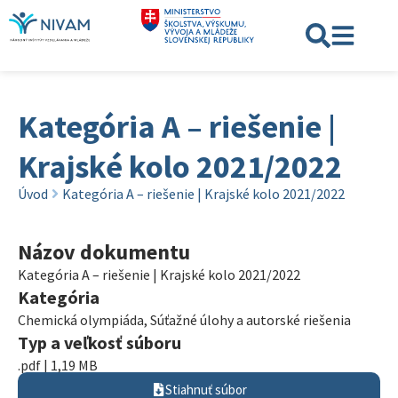
Kategória A – riešenie |
Krajské kolo 2021/2022
Úvod
Kategória A – riešenie | Krajské kolo 2021/2022
Názov dokumentu
Kategória A – riešenie | Krajské kolo 2021/2022
Kategória
Chemická olympiáda
,
Súťažné úlohy a autorské riešenia
Typ a veľkosť súboru
.pdf | 1,19 MB
Stiahnuť súbor