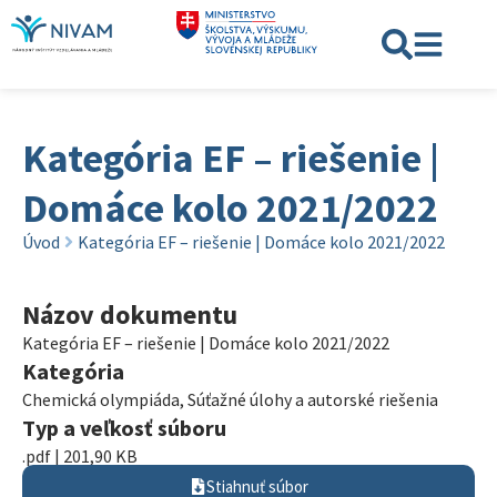
Kategória EF – riešenie |
Domáce kolo 2021/2022
Úvod
Kategória EF – riešenie | Domáce kolo 2021/2022
Názov dokumentu
Kategória EF – riešenie | Domáce kolo 2021/2022
Kategória
Chemická olympiáda
,
Súťažné úlohy a autorské riešenia
Typ a veľkosť súboru
.pdf | 201,90 KB
Stiahnuť súbor