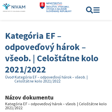
Kategória EF –
odpoveďový hárok –
všeob. | Celoštátne kolo
2021/2022
Úvod
Kategória EF – odpoveďový hárok – všeob. |
Celoštátne kolo 2021/2022
Názov dokumentu
Kategória EF – odpoveďový hárok – všeob. | Celoštátne kolo
2021/2022