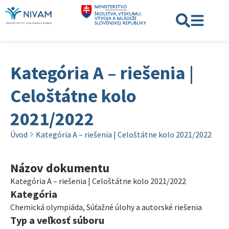
Kategória A – riešenia |
Celoštátne kolo
2021/2022
Úvod
Kategória A – riešenia | Celoštátne kolo 2021/2022
Názov dokumentu
Kategória A – riešenia | Celoštátne kolo 2021/2022
Kategória
Chemická olympiáda
,
Súťažné úlohy a autorské riešenia
Typ a veľkosť súboru