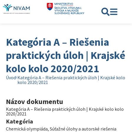
Kategória A – Riešenia
praktických úloh | Krajské
kolo kolo 2020/2021
Úvod
Kategória A – Riešenia praktických úloh | Krajské kolo
kolo 2020/2021
Názov dokumentu
Kategória A – Riešenia praktických úloh | Krajské kolo kolo
2020/2021
Kategória
Chemická olympiáda
,
Súťažné úlohy a autorské riešenia