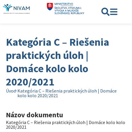
Kategória C – Riešenia
praktických úloh |
Domáce kolo kolo
2020/2021
Úvod
Kategória C – Riešenia praktických úloh | Domáce
kolo kolo 2020/2021
Názov dokumentu
Kategória C – Riešenia praktických úloh | Domáce kolo kolo
2020/2021