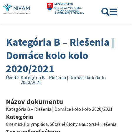
Kategória B – Riešenia |
Domáce kolo kolo
2020/2021
Úvod
Kategória B – Riešenia | Domáce kolo kolo
2020/2021
Názov dokumentu
Kategória B – Riešenia | Domáce kolo kolo 2020/2021
Kategória
Chemická olympiáda
,
Súťažné úlohy a autorské riešenia
Typ a veľkosť súboru