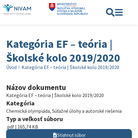
Kategória EF – teória |
Školské kolo 2019/2020
Úvod
Kategória EF – teória | Školské kolo 2019/2020
Názov dokumentu
Kategória EF – teória | Školské kolo 2019/2020
Kategória
Chemická olympiáda
,
Súťažné úlohy a autorské riešenia
Typ a veľkosť súboru
.pdf | 165,74 KB
Stiahnuť súbor