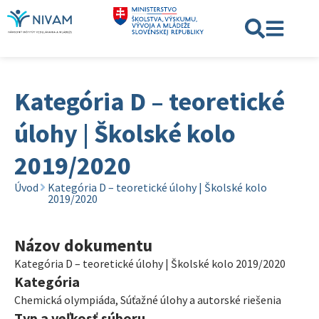
Kategória D – teoretické
úlohy | Školské kolo
2019/2020
Úvod
Kategória D – teoretické úlohy | Školské kolo
2019/2020
Názov dokumentu
Kategória D – teoretické úlohy | Školské kolo 2019/2020
Kategória
Chemická olympiáda
,
Súťažné úlohy a autorské riešenia
Typ a veľkosť súboru