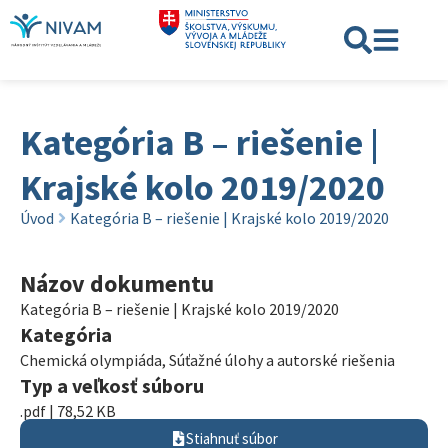
Kategória B – riešenie |
Krajské kolo 2019/2020
Úvod
Kategória B – riešenie | Krajské kolo 2019/2020
Názov dokumentu
Kategória B – riešenie | Krajské kolo 2019/2020
Kategória
Chemická olympiáda
,
Súťažné úlohy a autorské riešenia
Typ a veľkosť súboru
.pdf | 78,52 KB
Stiahnuť súbor