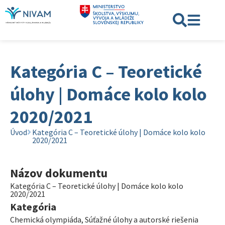
Kategória C – Teoretické
úlohy | Domáce kolo kolo
2020/2021
Úvod
Kategória C – Teoretické úlohy | Domáce kolo kolo
2020/2021
Názov dokumentu
Kategória C – Teoretické úlohy | Domáce kolo kolo
2020/2021
Kategória
Chemická olympiáda
,
Súťažné úlohy a autorské riešenia