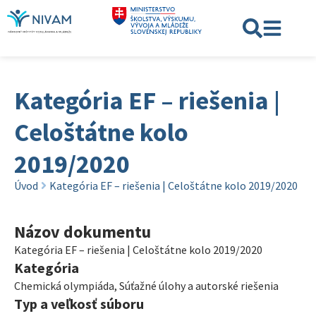
Kategória EF – riešenia |
Celoštátne kolo
2019/2020
Úvod
Kategória EF – riešenia | Celoštátne kolo 2019/2020
Názov dokumentu
Kategória EF – riešenia | Celoštátne kolo 2019/2020
Kategória
Chemická olympiáda
,
Súťažné úlohy a autorské riešenia
Typ a veľkosť súboru