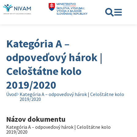
Kategória A –
odpoveďový hárok |
Celoštátne kolo
2019/2020
Úvod
Kategória A – odpoveďový hárok | Celoštátne kolo
2019/2020
Názov dokumentu
Kategória A – odpoveďový hárok | Celoštátne kolo
2019/2020