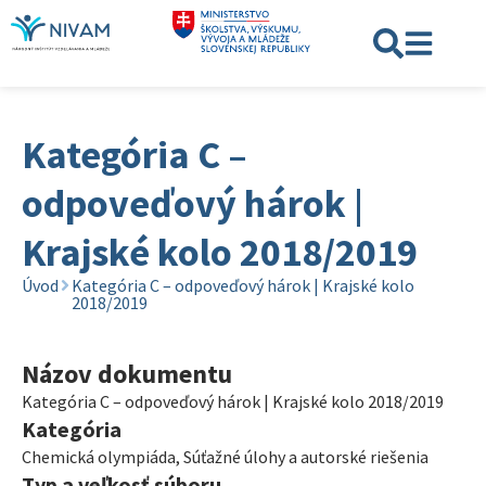
Kategória C –
odpoveďový hárok |
Krajské kolo 2018/2019
Úvod
Kategória C – odpoveďový hárok | Krajské kolo
2018/2019
Názov dokumentu
Kategória C – odpoveďový hárok | Krajské kolo 2018/2019
Kategória
Chemická olympiáda
,
Súťažné úlohy a autorské riešenia
Typ a veľkosť súboru