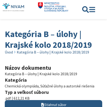
Kategória B – úlohy |
Krajské kolo 2018/2019
Úvod
Kategória B – úlohy | Krajské kolo 2018/2019
Názov dokumentu
Kategória B – úlohy | Krajské kolo 2018/2019
Kategória
Chemická olympiáda
,
Súťažné úlohy a autorské riešenia
Typ a veľkosť súboru
.pdf | 612,21 KB
Stiahnuť súbor