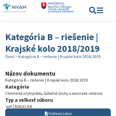
Kategória B – riešenie |
Krajské kolo 2018/2019
Úvod
Kategória B – riešenie | Krajské kolo 2018/2019
Názov dokumentu
Kategória B – riešenie | Krajské kolo 2018/2019
Kategória
Chemická olympiáda
,
Súťažné úlohy a autorské riešenia
Typ a veľkosť súboru
.pdf | 828,61 KB
Stiahnuť súbor