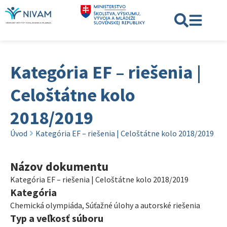
Kategória EF – riešenia |
Celoštátne kolo
2018/2019
Úvod
Kategória EF – riešenia | Celoštátne kolo 2018/2019
Názov dokumentu
Kategória EF – riešenia | Celoštátne kolo 2018/2019
Kategória
Chemická olympiáda
,
Súťažné úlohy a autorské riešenia
Typ a veľkosť súboru