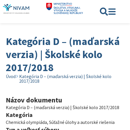
Kategória D – (maďarská
verzia) | Školské kolo
2017/2018
Úvod
Kategória D – (maďarská verzia) | Školské kolo
2017/2018
Názov dokumentu
Kategória D – (maďarská verzia) | Školské kolo 2017/2018
Kategória
Chemická olympiáda
,
Súťažné úlohy a autorské riešenia
Typ a veľkosť súboru