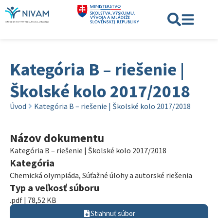
Kategória B – riešenie |
Školské kolo 2017/2018
Úvod
Kategória B – riešenie | Školské kolo 2017/2018
Názov dokumentu
Kategória B – riešenie | Školské kolo 2017/2018
Kategória
Chemická olympiáda
,
Súťažné úlohy a autorské riešenia
Typ a veľkosť súboru
.pdf | 78,52 KB
Stiahnuť súbor