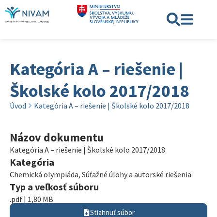
Kategória A – riešenie |
Školské kolo 2017/2018
Úvod
Kategória A – riešenie | Školské kolo 2017/2018
Názov dokumentu
Kategória A – riešenie | Školské kolo 2017/2018
Kategória
Chemická olympiáda
,
Súťažné úlohy a autorské riešenia
Typ a veľkosť súboru
.pdf | 1,80 MB
Stiahnuť súbor